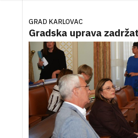
GRAD KARLOVAC
Gradska uprava zadržat