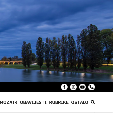
MOZAIK
OBAVIJESTI
RUBRIKE
OSTALO