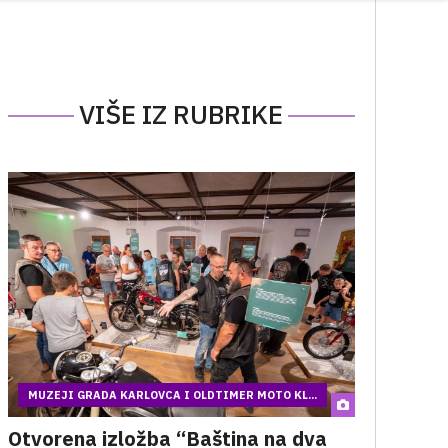
VIŠE IZ RUBRIKE
MUZEJI GRADA KARLOVCA I OLDTIMER MOTO KL...
Otvorena izložba “Baština na dva