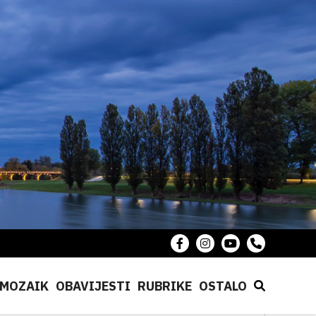
MOZAIK
OBAVIJESTI
RUBRIKE
OSTALO