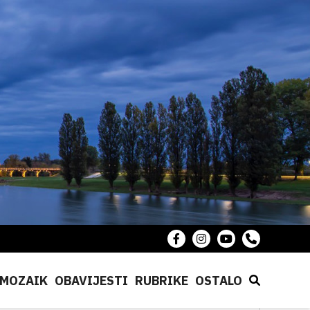
MOZAIK
OBAVIJESTI
RUBRIKE
OSTALO