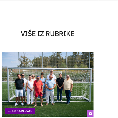
VIŠE IZ RUBRIKE
GRAD KARLOVAC