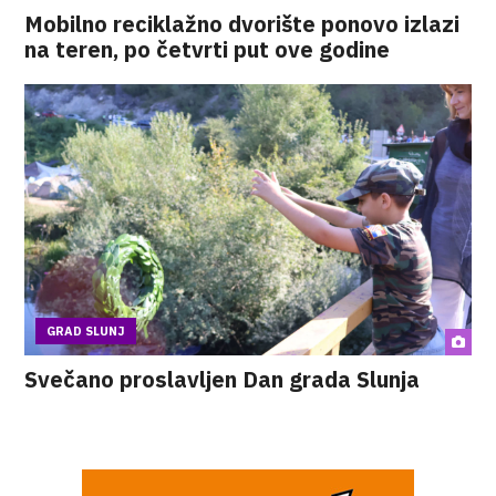
Mobilno reciklažno dvorište ponovo izlazi
na teren, po četvrti put ove godine
GRAD SLUNJ
Svečano proslavljen Dan grada Slunja