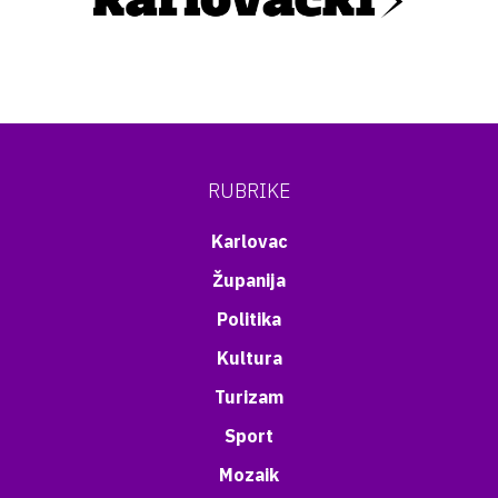
RUBRIKE
Karlovac
Županija
Politika
Kultura
Turizam
Sport
Mozaik