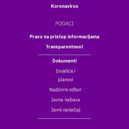
Koronavirus
PODACI
Pravo na pristup informacijama
Transparentnost
Dokumenti
Izvješća i
planovi
Nadzorni odbor
Javna nabava
Javni natječaji