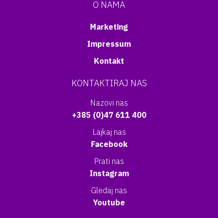
O NAMA
Marketing
Impressum
Kontakt
KONTAKTIRAJ NAS
Nazovi nas
+385 (0)47 611 400
Lajkaj nas
Facebook
Prati nas
Instagram
Gledaj nas
Youtube