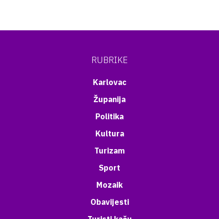
RUBRIKE
Karlovac
Županija
Politika
Kultura
Turizam
Sport
Mozaik
Obavijesti