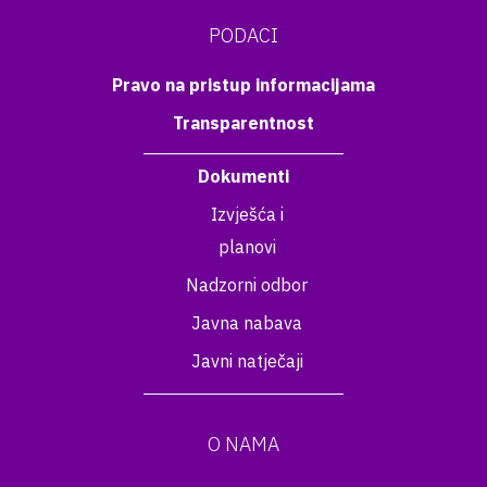
PODACI
Pravo na pristup informacijama
Transparentnost
Dokumenti
Izvješća i
planovi
Nadzorni odbor
Javna nabava
Javni natječaji
O NAMA