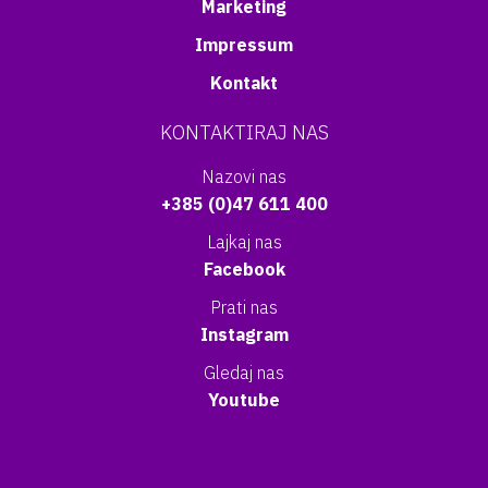
Marketing
Impressum
Kontakt
KONTAKTIRAJ NAS
Nazovi nas
+385 (0)47 611 400
Lajkaj nas
Facebook
Prati nas
Instagram
Gledaj nas
Youtube