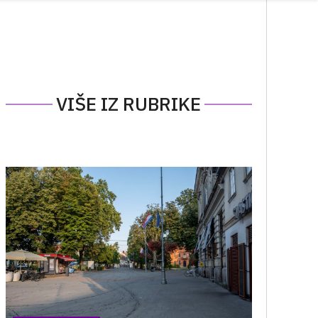
VIŠE IZ RUBRIKE