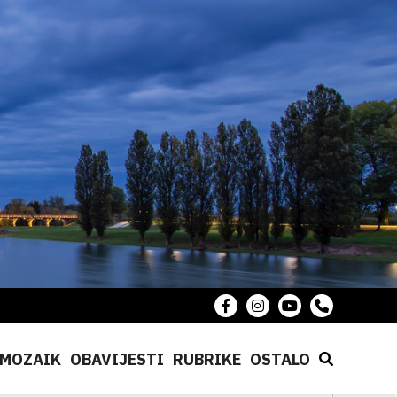
MOZAIK
OBAVIJESTI
RUBRIKE
OSTALO