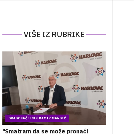
VIŠE IZ RUBRIKE
GRADONAČELNIK DAMIR MANDIĆ
"Smatram da se može pronaći