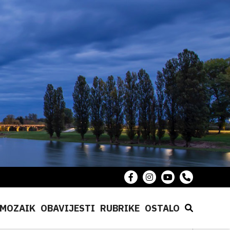
MOZAIK
OBAVIJESTI
RUBRIKE
OSTALO