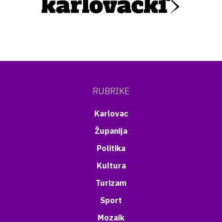
RUBRIKE
Karlovac
Županija
Politika
Kultura
Turizam
Sport
Mozaik