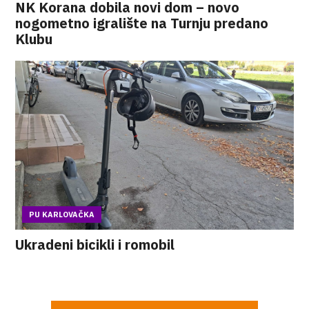
NK Korana dobila novi dom – novo
nogometno igralište na Turnju predano
Klubu
PU KARLOVAČKA
Ukradeni bicikli i romobil