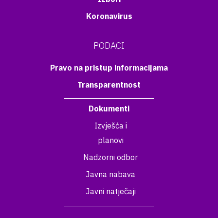
Koronavirus
PODACI
Pravo na pristup informacijama
Transparentnost
Dokumenti
Izvješća i
planovi
Nadzorni odbor
Javna nabava
Javni natječaji