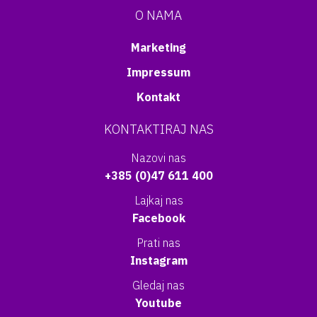
O NAMA
Marketing
Impressum
Kontakt
KONTAKTIRAJ NAS
Nazovi nas
+385 (0)47 611 400
Lajkaj nas
Facebook
Prati nas
Instagram
Gledaj nas
Youtube