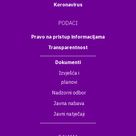
Koronavirus
PODACI
Pravo na pristup informacijama
Transparentnost
Dokumenti
Izvješća i
planovi
Nadzorni odbor
Javna nabava
Javni natječaji