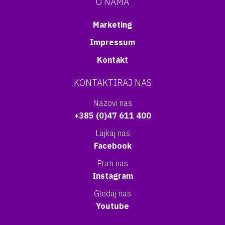
O NAMA
Marketing
Impressum
Kontakt
KONTAKTIRAJ NAS
Nazovi nas
+385 (0)47 611 400
Lajkaj nas
Facebook
Prati nas
Instagram
Gledaj nas
Youtube