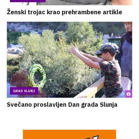
Ženski trojac krao prehrambene artikle
GRAD SLUNJ
Svečano proslavljen Dan grada Slunja