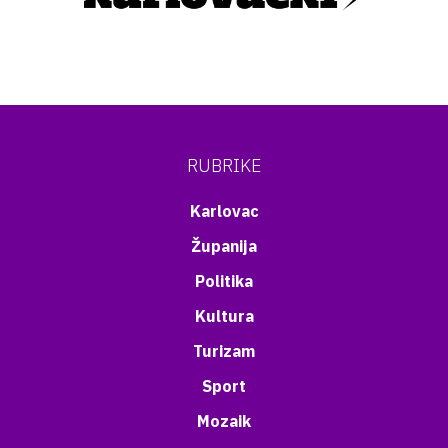
RUBRIKE
Karlovac
Županija
Politika
Kultura
Turizam
Sport
Mozaik