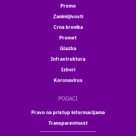
Promo
Zanimljivosti
Crna kronika
Promet
Glazba
Infrastruktura
Izbori
Koronavirus
PODACI
Pravo na pristup informacijama
Transparentnost