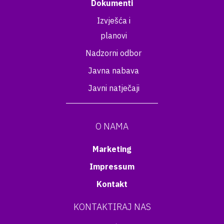
Dokumenti
Izvješća i
planovi
Nadzorni odbor
Javna nabava
Javni natječaji
O NAMA
Marketing
Impressum
Kontakt
KONTAKTIRAJ NAS