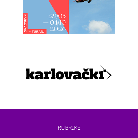
RUBRIKE