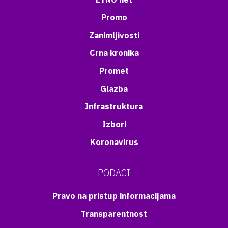
Promo
Zanimljivosti
Crna kronika
Promet
Glazba
Infrastruktura
Izbori
Koronavirus
PODACI
Pravo na pristup informacijama
Transparentnost