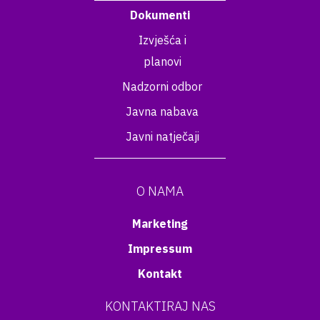
Dokumenti
Izvješća i
planovi
Nadzorni odbor
Javna nabava
Javni natječaji
O NAMA
Marketing
Impressum
Kontakt
KONTAKTIRAJ NAS