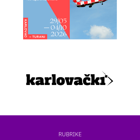
RUBRIKE