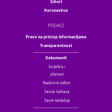
Izbori
Koronavirus
PODACI
Pravo na pristup informacijama
Transparentnost
Dokumenti
Izvješća i
planovi
Nadzorni odbor
Javna nabava
Javni natječaji