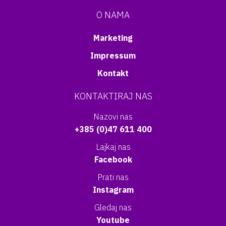
O NAMA
Marketing
Impressum
Kontakt
KONTAKTIRAJ NAS
Nazovi nas
+385 (0)47 611 400
Lajkaj nas
Facebook
Prati nas
Instagram
Gledaj nas
Youtube