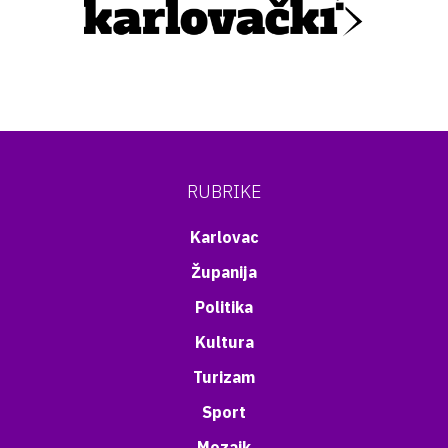
RUBRIKE
Karlovac
Županija
Politika
Kultura
Turizam
Sport
Mozaik