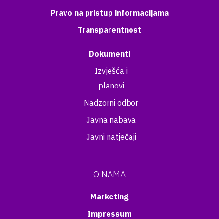
Pravo na pristup informacijama
Transparentnost
Dokumenti
Izvješća i
planovi
Nadzorni odbor
Javna nabava
Javni natječaji
O NAMA
Marketing
Impressum