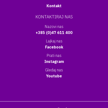
Kontakt
KONTAKTIRAJ NAS
Nazovi nas
+385 (0)47 611 400
Lajkaj nas
Facebook
Prati nas
Instagram
Gledaj nas
Youtube