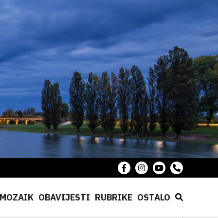
MOZAIK
OBAVIJESTI
RUBRIKE
OSTALO