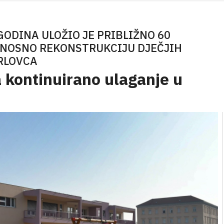
ODINA ULOŽIO JE PRIBLIŽNO 60
DNOSNO REKONSTRUKCIJU DJEČJIH
RLOVCA
 kontinuirano ulaganje u