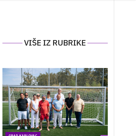
VIŠE IZ RUBRIKE
GRAD KARLOVAC