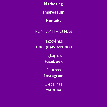
Marketing
Impressum
Kontakt
KONTAKTIRAJ NAS
Nazovi nas
+385 (0)47 611 400
Lajkaj nas
Facebook
Prati nas
Instagram
Gledaj nas
Youtube