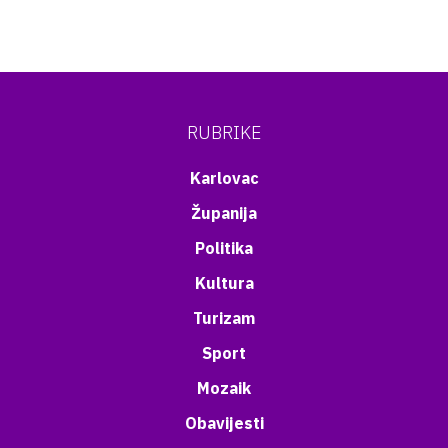
RUBRIKE
Karlovac
Županija
Politika
Kultura
Turizam
Sport
Mozaik
Obavijesti