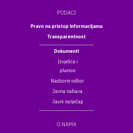
PODACI
Pravo na pristup informacijama
Transparentnost
Dokumenti
Izvješća i
planovi
Nadzorni odbor
Javna nabava
Javni natječaji
O NAMA