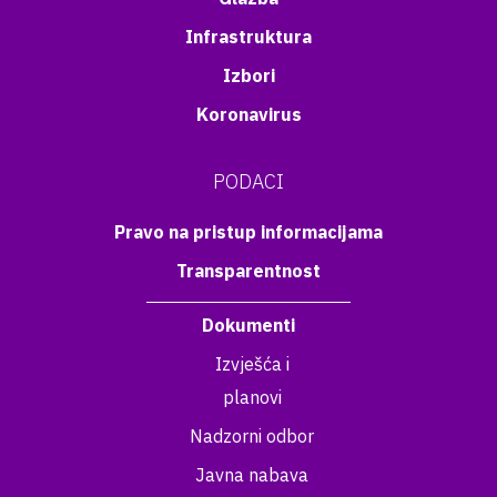
Infrastruktura
Izbori
Koronavirus
PODACI
Pravo na pristup informacijama
Transparentnost
Dokumenti
Izvješća i
planovi
Nadzorni odbor
Javna nabava