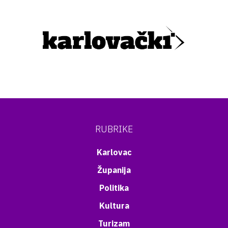
RUBRIKE
Karlovac
Županija
Politika
Kultura
Turizam