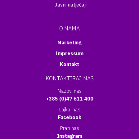
Javni natječaji
O NAMA
Marketing
Impressum
Kontakt
KONTAKTIRAJ NAS
Nazovi nas
+385 (0)47 611 400
Lajkaj nas
Facebook
Prati nas
Instagram