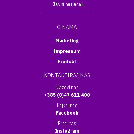
Javni natječaji
O NAMA
Marketing
Impressum
Kontakt
KONTAKTIRAJ NAS
Nazovi nas
+385 (0)47 611 400
Lajkaj nas
Facebook
Prati nas
Instagram