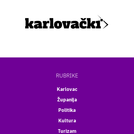
RUBRIKE
Karlovac
Županija
Politika
Kultura
Turizam