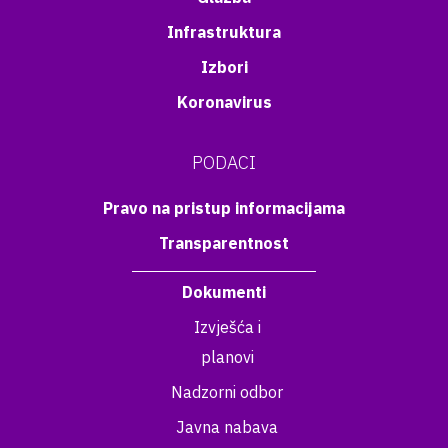
Infrastruktura
Izbori
Koronavirus
PODACI
Pravo na pristup informacijama
Transparentnost
Dokumenti
Izvješća i
planovi
Nadzorni odbor
Javna nabava