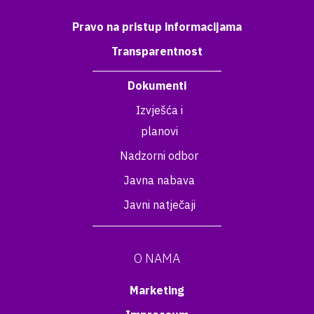
Pravo na pristup informacijama
Transparentnost
Dokumenti
Izvješća i
planovi
Nadzorni odbor
Javna nabava
Javni natječaji
O NAMA
Marketing