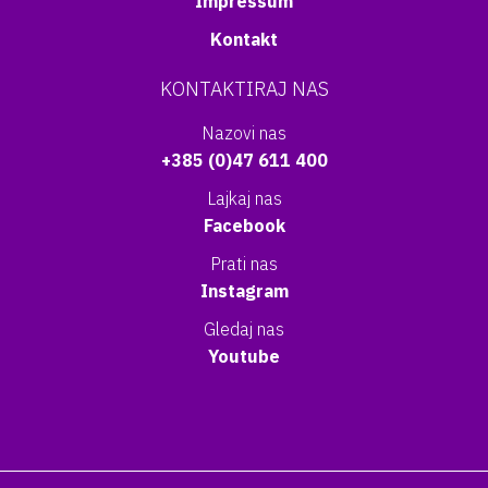
Impressum
Kontakt
KONTAKTIRAJ NAS
Nazovi nas
+385 (0)47 611 400
Lajkaj nas
Facebook
Prati nas
Instagram
Gledaj nas
Youtube