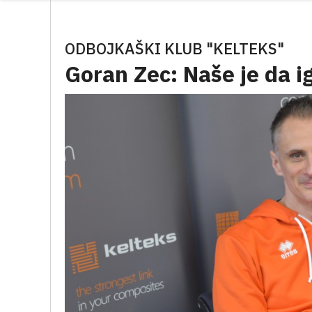
ODBOJKAŠKI KLUB "KELTEKS"
Goran Zec: Naše je da 