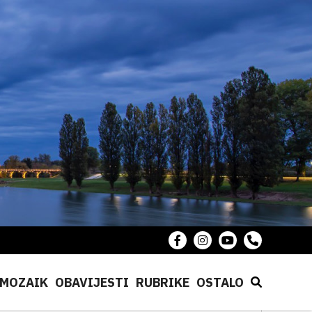
MOZAIK
OBAVIJESTI
RUBRIKE
OSTALO