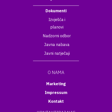
Dokumenti
Izvješća i
planovi
Nadzorni odbor
Javna nabava
Javni natječaji
O NAMA
Marketing
Impressum
Kontakt