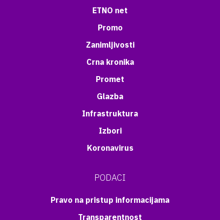
ETNO net
Promo
Zanimljivosti
Crna kronika
Promet
Glazba
Infrastruktura
Izbori
Koronavirus
PODACI
Pravo na pristup informacijama
Transparentnost