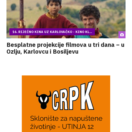
16. RIJEČNO KINA UZ KARLOVAČKO - KINO KL...
Besplatne projekcije filmova u tri dana – u
Ozlju, Karlovcu i Bosiljevu