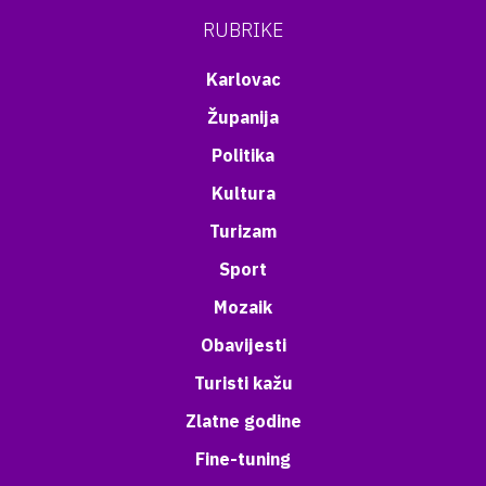
RUBRIKE
Karlovac
Županija
Politika
Kultura
Turizam
Sport
Mozaik
Obavijesti
Turisti kažu
Zlatne godine
Fine-tuning