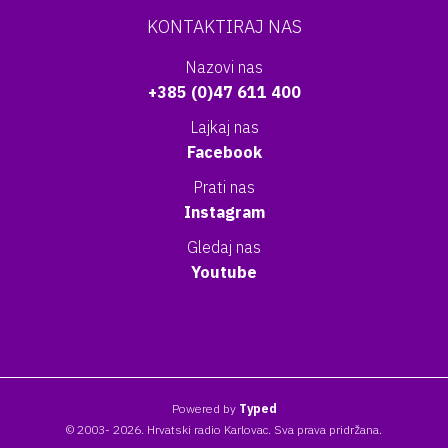
KONTAKTIRAJ NAS
Nazovi nas
+385 (0)47 611 400
Lajkaj nas
Facebook
Prati nas
Instagram
Gledaj nas
Youtube
Powered by
Typed
© 2003- 2026. Hrvatski radio Karlovac. Sva prava pridržana.