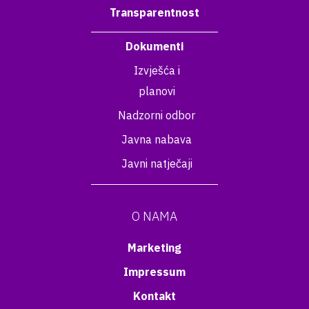
Transparentnost
Dokumenti
Izvješća i
planovi
Nadzorni odbor
Javna nabava
Javni natječaji
O NAMA
Marketing
Impressum
Kontakt