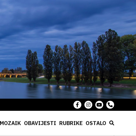
MOZAIK
OBAVIJESTI
RUBRIKE
OSTALO