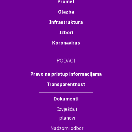
Promet
Glazba
Infrastruktura
Izbori
Koronavirus
PODACI
Pravo na pristup informacijama
Transparentnost
Dokumenti
Izvješća i
planovi
Nadzorni odbor