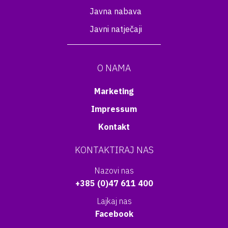
Javna nabava
Javni natječaji
O NAMA
Marketing
Impressum
Kontakt
KONTAKTIRAJ NAS
Nazovi nas
+385 (0)47 611 400
Lajkaj nas
Facebook