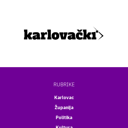
RUBRIKE
Karlovac
Županija
Politika
Kultura