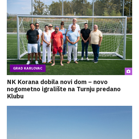
GRAD KARLOVAC
NK Korana dobila novi dom – novo
nogometno igralište na Turnju predano
Klubu