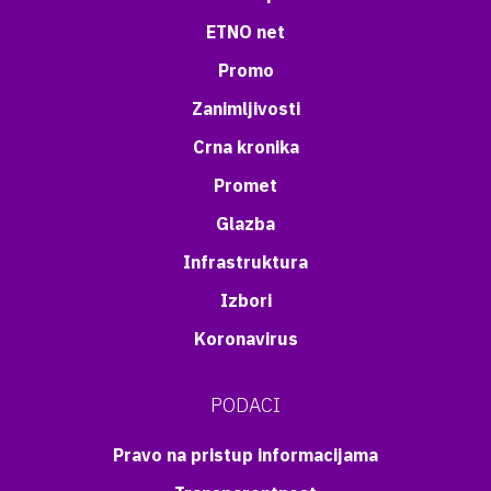
ETNO net
Promo
Zanimljivosti
Crna kronika
Promet
Glazba
Infrastruktura
Izbori
Koronavirus
PODACI
Pravo na pristup informacijama