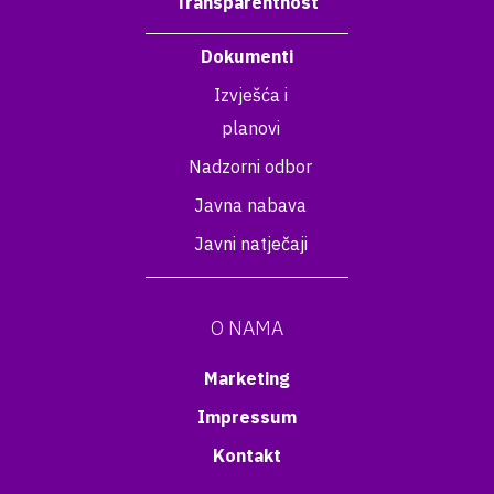
Transparentnost
Dokumenti
Izvješća i
planovi
Nadzorni odbor
Javna nabava
Javni natječaji
O NAMA
Marketing
Impressum
Kontakt