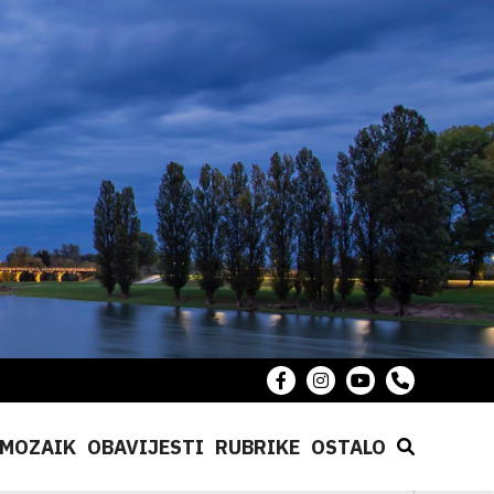
MOZAIK
OBAVIJESTI
RUBRIKE
OSTALO