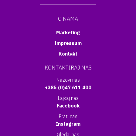
O NAMA
Marketing
Impressum
Kontakt
KONTAKTIRAJ NAS
Nazovi nas
+385 (0)47 611 400
Lajkaj nas
Facebook
Prati nas
Instagram
Gledaj nas