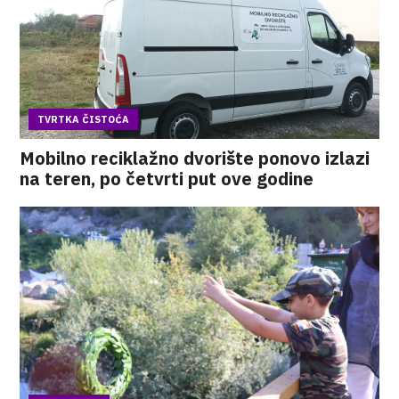
TVRTKA ČISTOĆA
Mobilno reciklažno dvorište ponovo izlazi
na teren, po četvrti put ove godine