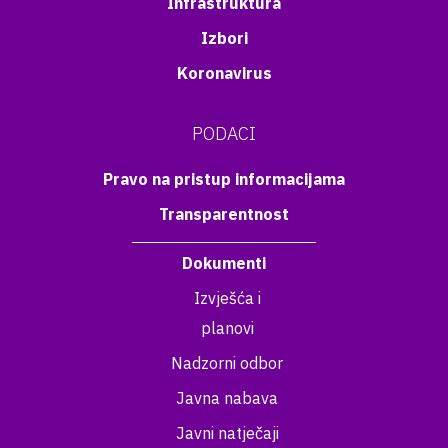
Infrastruktura
Izbori
Koronavirus
PODACI
Pravo na pristup informacijama
Transparentnost
Dokumenti
Izvješća i
planovi
Nadzorni odbor
Javna nabava
Javni natječaji