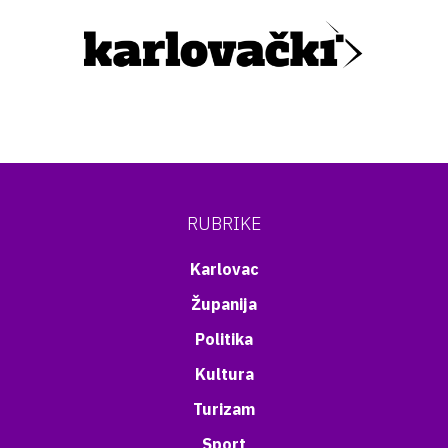
RUBRIKE
Karlovac
Županija
Politika
Kultura
Turizam
Sport