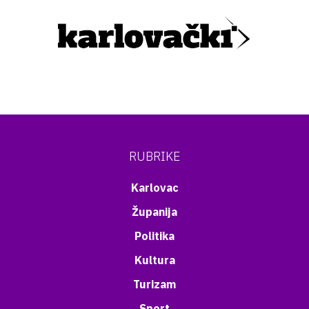
RUBRIKE
Karlovac
Županija
Politika
Kultura
Turizam
Sport