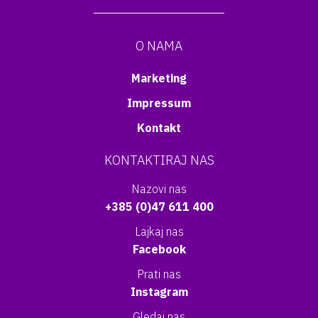
O NAMA
Marketing
Impressum
Kontakt
KONTAKTIRAJ NAS
Nazovi nas
+385 (0)47 611 400
Lajkaj nas
Facebook
Prati nas
Instagram
Gledaj nas