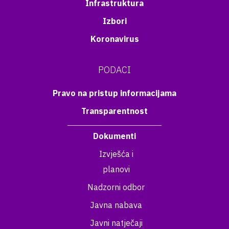
Infrastruktura
Izbori
Koronavirus
PODACI
Pravo na pristup informacijama
Transparentnost
Dokumenti
Izvješća i
planovi
Nadzorni odbor
Javna nabava
Javni natječaji