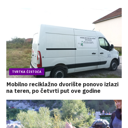
TVRTKA ČISTOĆA
Mobilno reciklažno dvorište ponovo izlazi
na teren, po četvrti put ove godine