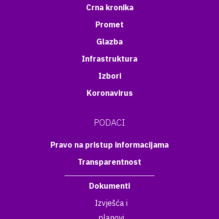
Crna kronika
Promet
Glazba
Infrastruktura
Izbori
Koronavirus
PODACI
Pravo na pristup informacijama
Transparentnost
Dokumenti
Izvješća i
planovi