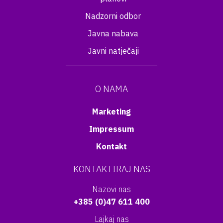
Nadzorni odbor
Javna nabava
Javni natječaji
O NAMA
Marketing
Impressum
Kontakt
KONTAKTIRAJ NAS
Nazovi nas
+385 (0)47 611 400
Lajkaj nas