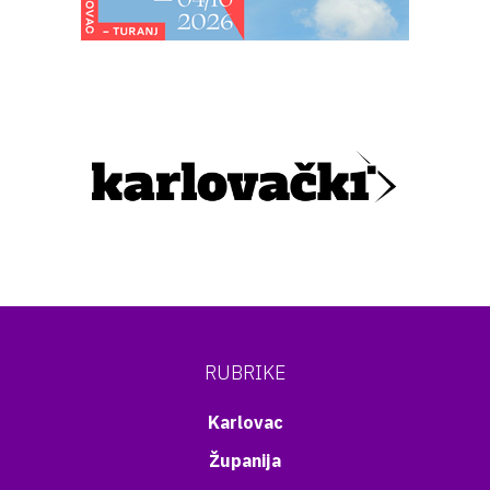
RUBRIKE
Karlovac
Županija