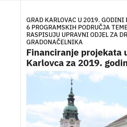
GRAD KARLOVAC U 2019. GODINI
6 PROGRAMSKIH PODRUČJA TEME
RASPISUJU UPRAVNI ODJEL ZA D
GRADONAČELNIKA
Financiranje projekata
Karlovca za 2019. godi