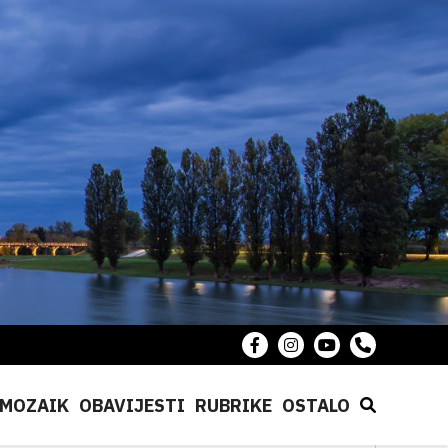
MOZAIK
OBAVIJESTI
RUBRIKE
OSTALO