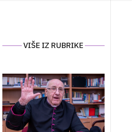
VIŠE IZ RUBRIKE