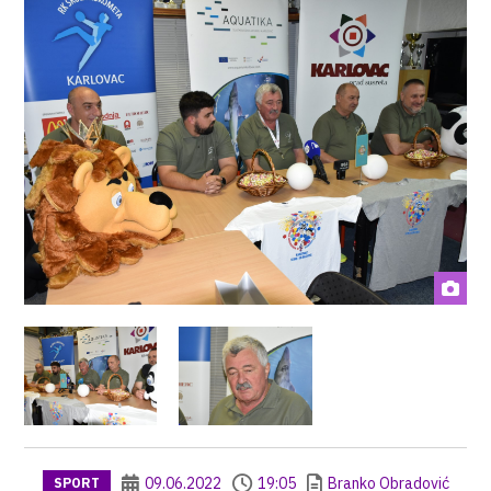
09.06.2022
19:05
Branko Obradović
SPORT