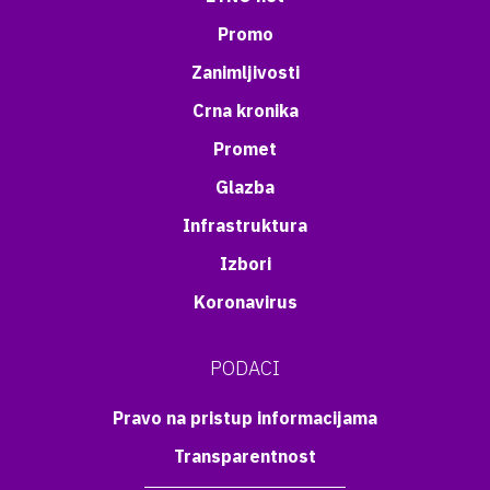
Promo
Zanimljivosti
Crna kronika
Promet
Glazba
Infrastruktura
Izbori
Koronavirus
PODACI
Pravo na pristup informacijama
Transparentnost