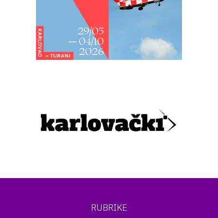
RUBRIKE