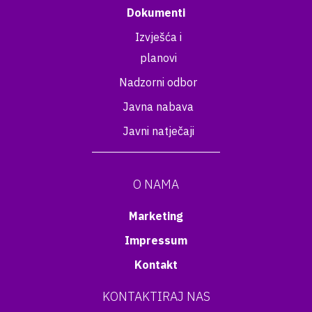
Dokumenti
Izvješća i
planovi
Nadzorni odbor
Javna nabava
Javni natječaji
O NAMA
Marketing
Impressum
Kontakt
KONTAKTIRAJ NAS