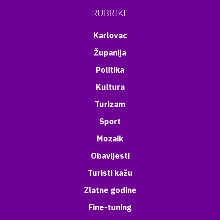
RUBRIKE
Karlovac
Županija
Politika
Kultura
Turizam
Sport
Mozaik
Obavijesti
Turisti kažu
Zlatne godine
Fine-tuning