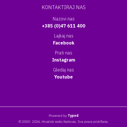
KONTAKTIRAJ NAS
Nazovi nas
+385 (0)47 611 400
Lajkaj nas
Facebook
Prati nas
Instagram
Gledaj nas
Youtube
Powered by
Typed
© 2003- 2026. Hrvatski radio Karlovac. Sva prava pridržana.