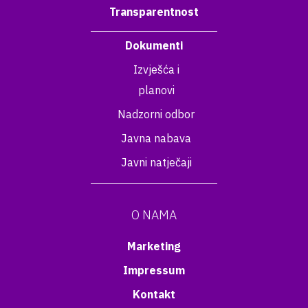
Transparentnost
Dokumenti
Izvješća i
planovi
Nadzorni odbor
Javna nabava
Javni natječaji
O NAMA
Marketing
Impressum
Kontakt