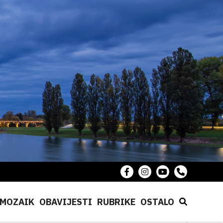
MOZAIK
OBAVIJESTI
RUBRIKE
OSTALO