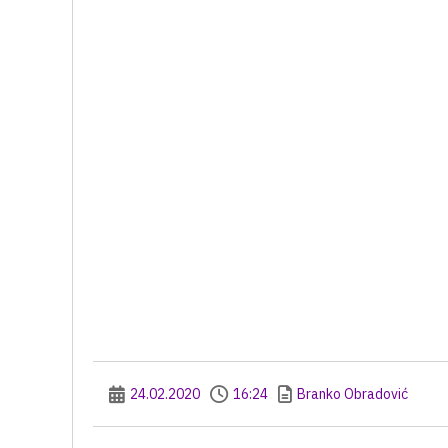
24.02.2020
16:24
Branko Obradović