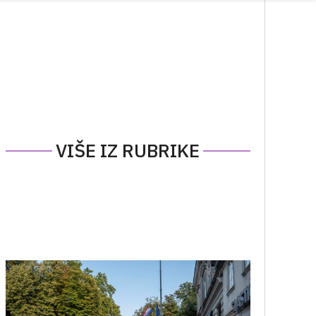
VIŠE IZ RUBRIKE