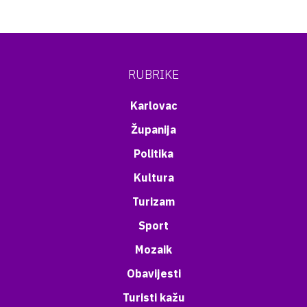
RUBRIKE
Karlovac
Županija
Politika
Kultura
Turizam
Sport
Mozaik
Obavijesti
Turisti kažu