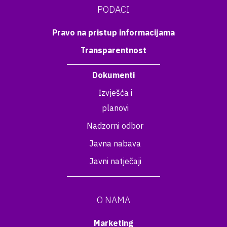
PODACI
Pravo na pristup informacijama
Transparentnost
Dokumenti
Izvješća i
planovi
Nadzorni odbor
Javna nabava
Javni natječaji
O NAMA
Marketing