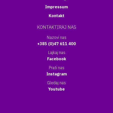
Impressum
Kontakt
KONTAKTIRAJ NAS
Nazovi nas
+385 (0)47 611 400
Lajkaj nas
Facebook
Prati nas
Instagram
Gledaj nas
Youtube