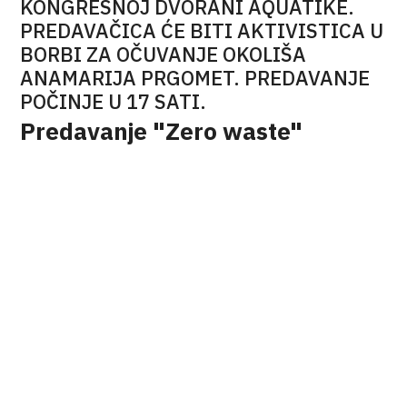
KONGRESNOJ DVORANI AQUATIKE.
PREDAVAČICA ĆE BITI AKTIVISTICA U
BORBI ZA OČUVANJE OKOLIŠA
ANAMARIJA PRGOMET. PREDAVANJE
POČINJE U 17 SATI.
Predavanje "Zero waste"