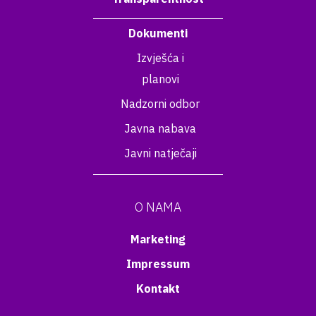
Dokumenti
Izvješća i
planovi
Nadzorni odbor
Javna nabava
Javni natječaji
O NAMA
Marketing
Impressum
Kontakt