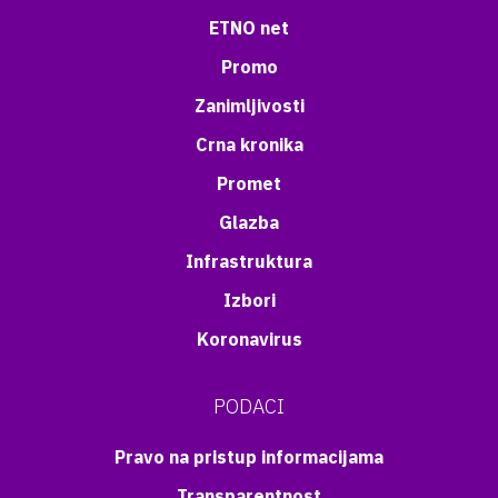
ETNO net
Promo
Zanimljivosti
Crna kronika
Promet
Glazba
Infrastruktura
Izbori
Koronavirus
PODACI
Pravo na pristup informacijama
Transparentnost