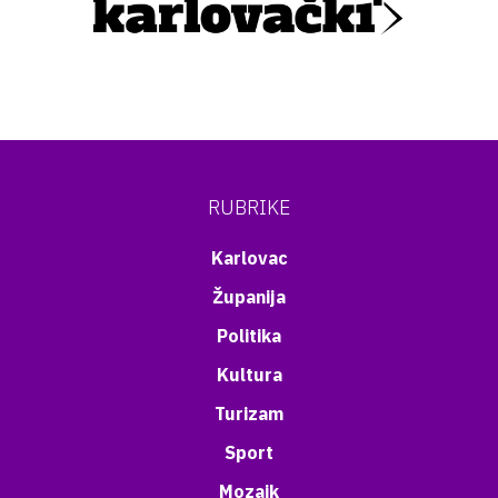
RUBRIKE
Karlovac
Županija
Politika
Kultura
Turizam
Sport
Mozaik