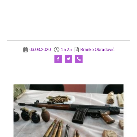
03.03.2020
15:25
Branko Obradović