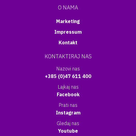
O NAMA
Marketing
Impressum
Kontakt
KONTAKTIRAJ NAS
Nazovi nas
+385 (0)47 611 400
Lajkaj nas
Facebook
Prati nas
Instagram
Gledaj nas
Youtube