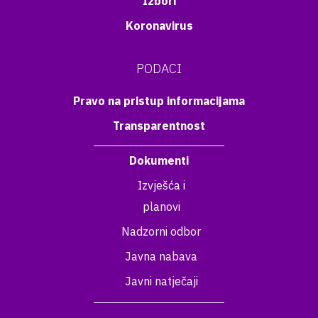
Izbori
Koronavirus
PODACI
Pravo na pristup informacijama
Transparentnost
Dokumenti
Izvješća i
planovi
Nadzorni odbor
Javna nabava
Javni natječaji