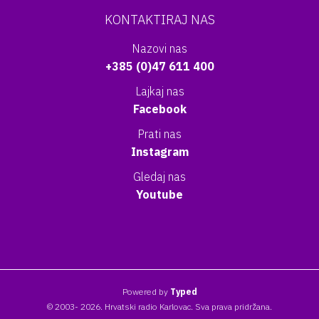
KONTAKTIRAJ NAS
Nazovi nas
+385 (0)47 611 400
Lajkaj nas
Facebook
Prati nas
Instagram
Gledaj nas
Youtube
Powered by
Typed
© 2003- 2026. Hrvatski radio Karlovac. Sva prava pridržana.