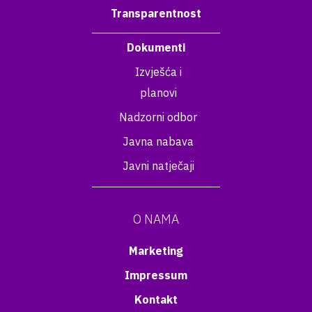
Transparentnost
Dokumenti
Izvješća i
planovi
Nadzorni odbor
Javna nabava
Javni natječaji
O NAMA
Marketing
Impressum
Kontakt