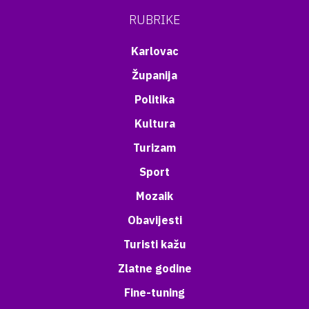
RUBRIKE
Karlovac
Županija
Politika
Kultura
Turizam
Sport
Mozaik
Obavijesti
Turisti kažu
Zlatne godine
Fine-tuning