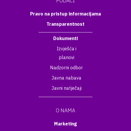
PODACI
Pravo na pristup informacijama
Transparentnost
Dokumenti
Izvješća i
planovi
Nadzorni odbor
Javna nabava
Javni natječaji
O NAMA
Marketing