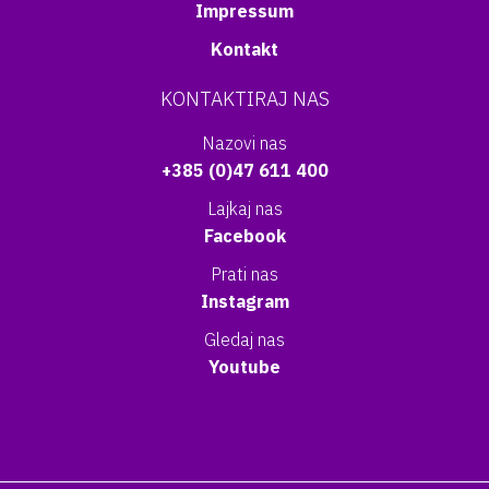
Impressum
Kontakt
KONTAKTIRAJ NAS
Nazovi nas
+385 (0)47 611 400
Lajkaj nas
Facebook
Prati nas
Instagram
Gledaj nas
Youtube