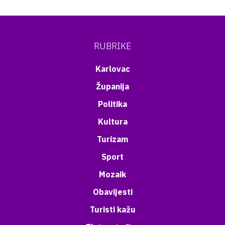
RUBRIKE
Karlovac
Županija
Politika
Kultura
Turizam
Sport
Mozaik
Obavijesti
Turisti kažu