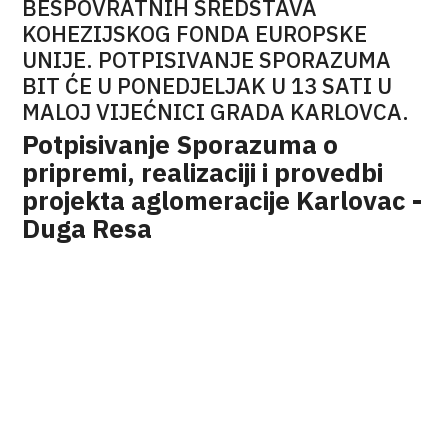
BESPOVRATNIH SREDSTAVA
KOHEZIJSKOG FONDA EUROPSKE
UNIJE. POTPISIVANJE SPORAZUMA
BIT ĆE U PONEDJELJAK U 13 SATI U
MALOJ VIJEĆNICI GRADA KARLOVCA.
Potpisivanje Sporazuma o
pripremi, realizaciji i provedbi
projekta aglomeracije Karlovac -
Duga Resa