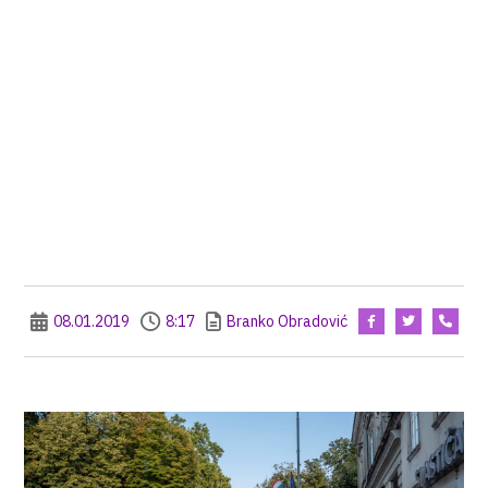
08.01.2019
8:17
Branko Obradović