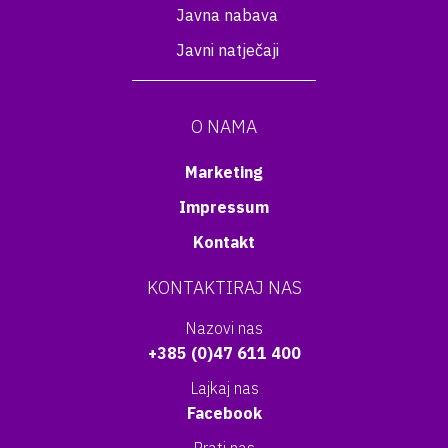
Javna nabava
Javni natječaji
O NAMA
Marketing
Impressum
Kontakt
KONTAKTIRAJ NAS
Nazovi nas
+385 (0)47 611 400
Lajkaj nas
Facebook