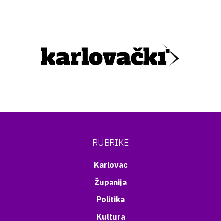
RUBRIKE
Karlovac
Županija
Politika
Kultura