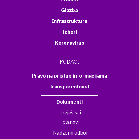
Glazba
Infrastruktura
Izbori
Koronavirus
PODACI
Pravo na pristup informacijama
Transparentnost
Dokumenti
Izvješća i
planovi
Nadzorni odbor