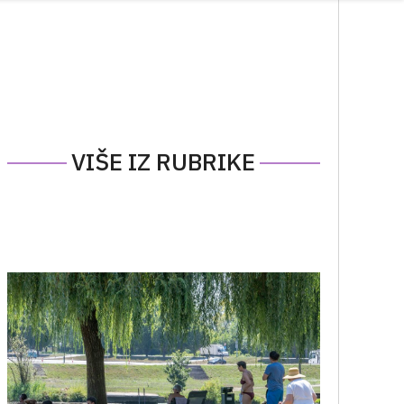
VIŠE IZ RUBRIKE