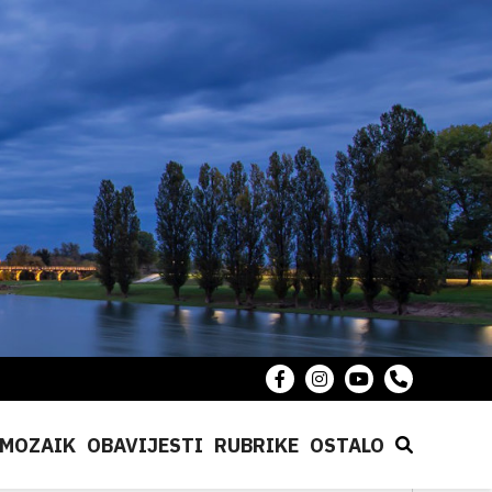
MOZAIK
OBAVIJESTI
RUBRIKE
OSTALO