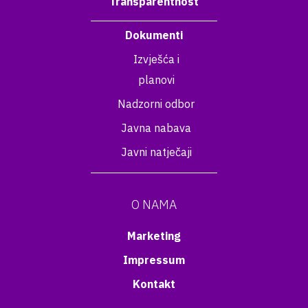
Transparentnost
Dokumenti
Izvješća i
planovi
Nadzorni odbor
Javna nabava
Javni natječaji
O NAMA
Marketing
Impressum
Kontakt