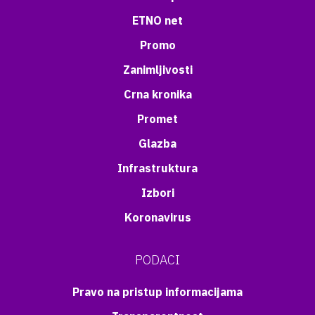
ETNO net
Promo
Zanimljivosti
Crna kronika
Promet
Glazba
Infrastruktura
Izbori
Koronavirus
PODACI
Pravo na pristup informacijama