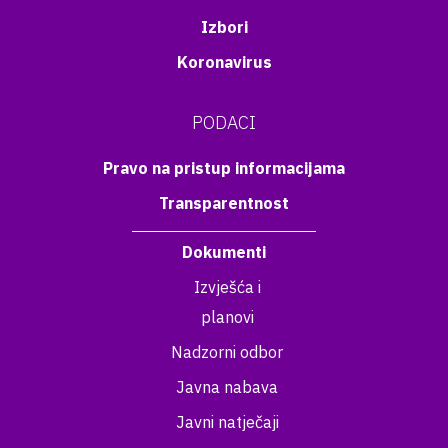
Izbori
Koronavirus
PODACI
Pravo na pristup informacijama
Transparentnost
Dokumenti
Izvješća i
planovi
Nadzorni odbor
Javna nabava
Javni natječaji