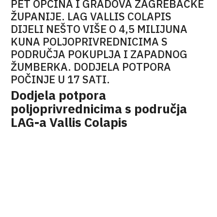
PET OPĆINA I GRADOVA ZAGREBAČKE
ŽUPANIJE. LAG VALLIS COLAPIS
DIJELI NEŠTO VIŠE O 4,5 MILIJUNA
KUNA POLJOPRIVREDNICIMA S
PODRUČJA POKUPLJA I ZAPADNOG
ŽUMBERKA. DODJELA POTPORA
POČINJE U 17 SATI.
Dodjela potpora
poljoprivrednicima s područja
LAG-a Vallis Colapis