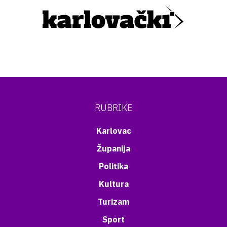
RUBRIKE
Karlovac
Županija
Politika
Kultura
Turizam
Sport