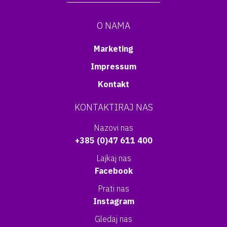
O NAMA
Marketing
Impressum
Kontakt
KONTAKTIRAJ NAS
Nazovi nas
+385 (0)47 611 400
Lajkaj nas
Facebook
Prati nas
Instagram
Gledaj nas