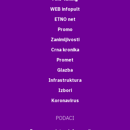
WEB infopult
ETNO net
Promo
Zanimljivosti
Crna kronika
Promet
Glazba
Infrastruktura
Izbori
Koronavirus
PODACI