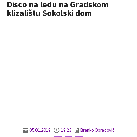
Disco na ledu na Gradskom
klizalištu Sokolski dom
05.01.2019
19:23
Branko Obradović