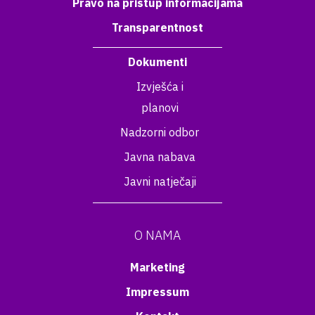
Pravo na pristup informacijama
Transparentnost
Dokumenti
Izvješća i
planovi
Nadzorni odbor
Javna nabava
Javni natječaji
O NAMA
Marketing
Impressum