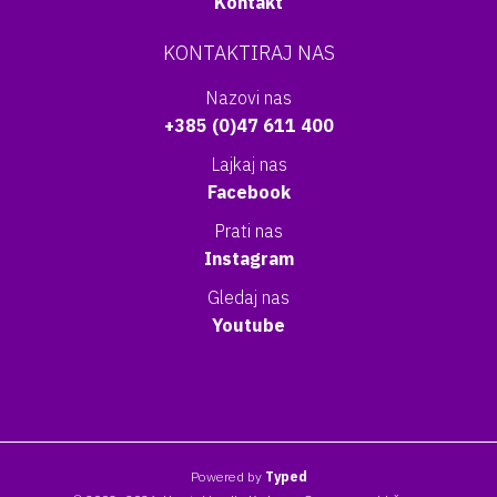
Kontakt
KONTAKTIRAJ NAS
Nazovi nas
+385 (0)47 611 400
Lajkaj nas
Facebook
Prati nas
Instagram
Gledaj nas
Youtube
Powered by
Typed