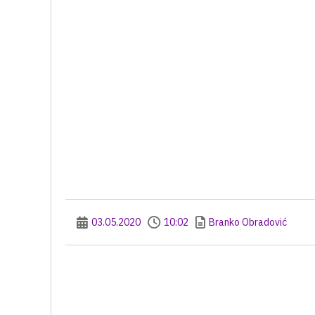
03.05.2020
10:02
Branko Obradović