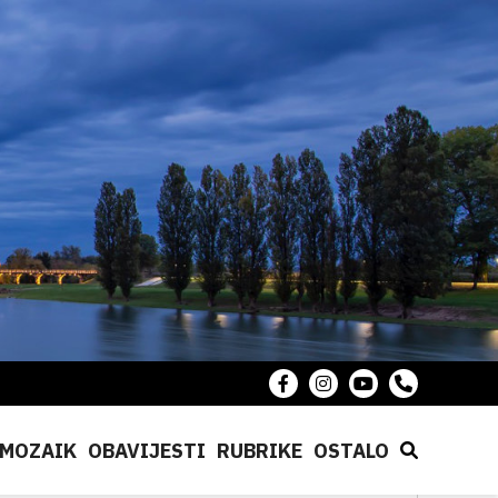
MOZAIK
OBAVIJESTI
RUBRIKE
OSTALO