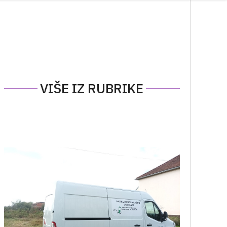
VIŠE IZ RUBRIKE