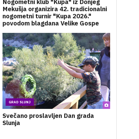
Nogometni klub "Kupa" iz Donjeg
Mekušja organizira 42. tradicionalni
nogometni turnir "Kupa 2026."
povodom blagdana Velike Gospe
GRAD SLUNJ
Svečano proslavljen Dan grada
Slunja