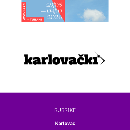
RUBRIKE
Karlovac