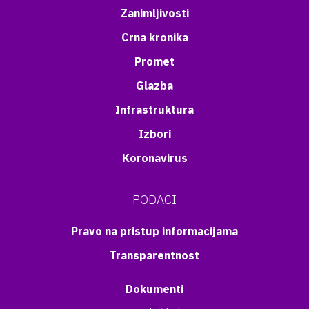
Zanimljivosti
Crna kronika
Promet
Glazba
Infrastruktura
Izbori
Koronavirus
PODACI
Pravo na pristup informacijama
Transparentnost
Dokumenti