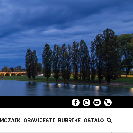
MOZAIK
OBAVIJESTI
RUBRIKE
OSTALO