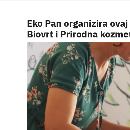
Eko Pan organizira ovaj 
Biovrt i Prirodna kozme