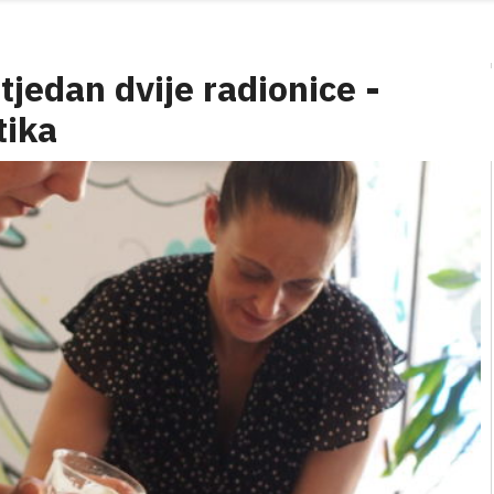
tjedan dvije radionice -
tika