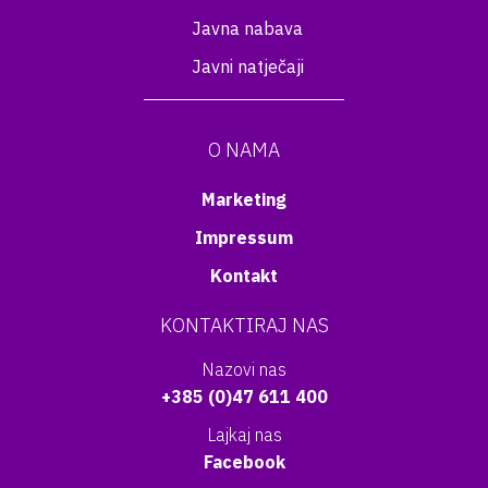
Javna nabava
Javni natječaji
O NAMA
Marketing
Impressum
Kontakt
KONTAKTIRAJ NAS
Nazovi nas
+385 (0)47 611 400
Lajkaj nas
Facebook