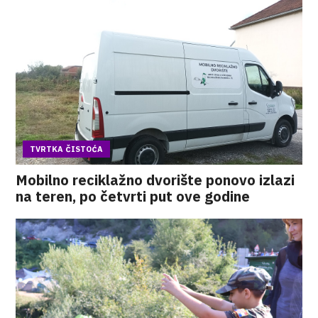
TVRTKA ČISTOĆA
Mobilno reciklažno dvorište ponovo izlazi
na teren, po četvrti put ove godine