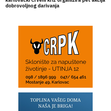
dobrovoljnog darivanja