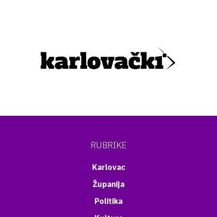
RUBRIKE
Karlovac
Županija
Politika