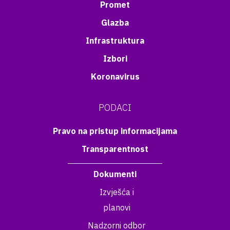
Promet
Glazba
Infrastruktura
Izbori
Koronavirus
PODACI
Pravo na pristup informacijama
Transparentnost
Dokumenti
Izvješća i
planovi
Nadzorni odbor