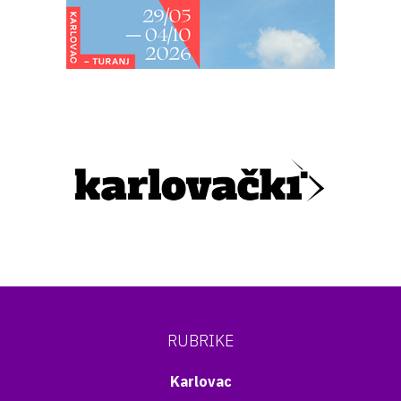
RUBRIKE
Karlovac