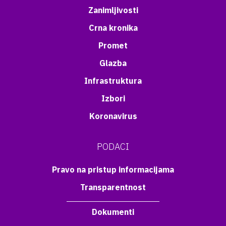
Zanimljivosti
Crna kronika
Promet
Glazba
Infrastruktura
Izbori
Koronavirus
PODACI
Pravo na pristup informacijama
Transparentnost
Dokumenti