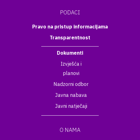
PODACI
Pravo na pristup informacijama
Transparentnost
Dokumenti
Izvješća i
planovi
Nadzorni odbor
Javna nabava
Javni natječaji
O NAMA