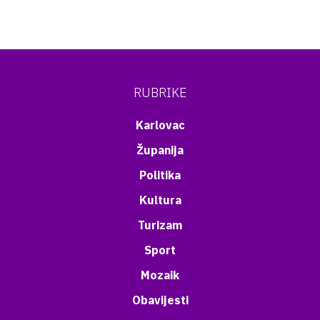
RUBRIKE
Karlovac
Županija
Politika
Kultura
Turizam
Sport
Mozaik
Obavijesti