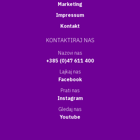
Marketing
Impressum
Kontakt
KONTAKTIRAJ NAS
Nazovi nas
+385 (0)47 611 400
Lajkaj nas
Facebook
Prati nas
Instagram
Gledaj nas
Youtube