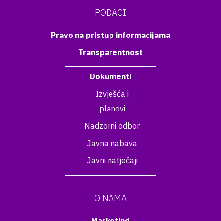
PODACI
Pravo na pristup informacijama
Transparentnost
Dokumenti
Izvješća i
planovi
Nadzorni odbor
Javna nabava
Javni natječaji
O NAMA
Marketing