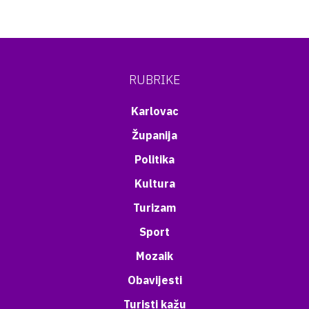
RUBRIKE
Karlovac
Županija
Politika
Kultura
Turizam
Sport
Mozaik
Obavijesti
Turisti kažu