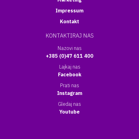
Impressum
Kontakt
KONTAKTIRAJ NAS
Nazovi nas
+385 (0)47 611 400
Lajkaj nas
Facebook
Prati nas
Instagram
Gledaj nas
Youtube